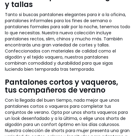
y tallas
Tanto si buscas pantalones elegantes para ir a la oficina,
pantalones informales para los fines de semana o
pantalones formales para salir por la noche, tenemos todo
lo que necesitas. Nuestra nueva colección incluye
pantalones rectos, slim, chinos y mucho más. También
encontrarás una gran variedad de cortes y tallas.
Confeccionados con materiales de calidad como el
algodón y el tejido vaquero, nuestros pantalones
combinan comodidad y durabilidad para que sigas
luciendo bien temporada tras temporada.
Pantalones cortos y vaqueros,
tus compañeros de verano
Con la llegada del buen tiempo, nada mejor que unos
pantalones cortos o vaqueros para completar tus
conjuntos de verano. Opta por unos shorts vaqueros para
un look desenfadado y a la última, o elige unos shorts de
algodón para un confort óptimo en los días calurosos.
Nuestra colección de shorts para mujer presenta una gran