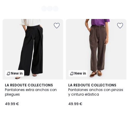
New in
New in
LA REDOUTE COLLECTIONS
LA REDOUTE COLLECTIONS
Pantalones extra anchos con
Pantalones anchos con pinzas
pliegues
y cintura elástica
49.99 €
49.99 €