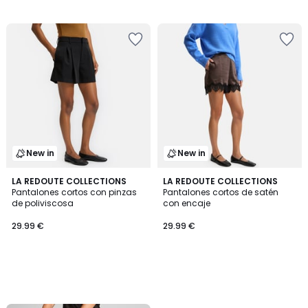
New in
New in
LA REDOUTE COLLECTIONS
LA REDOUTE COLLECTIONS
Pantalones cortos con pinzas
Pantalones cortos de satén
de poliviscosa
con encaje
29.99 €
29.99 €