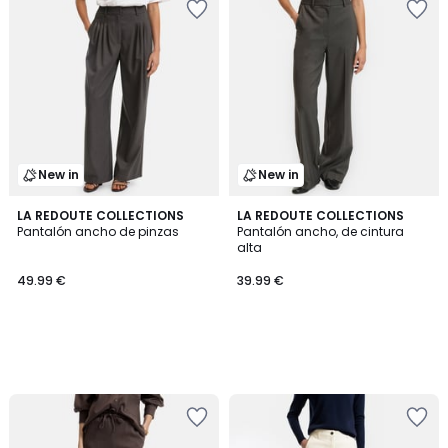
New in
New in
LA REDOUTE COLLECTIONS
LA REDOUTE COLLECTIONS
Pantalón ancho de pinzas
Pantalón ancho, de cintura
alta
49.99 €
39.99 €