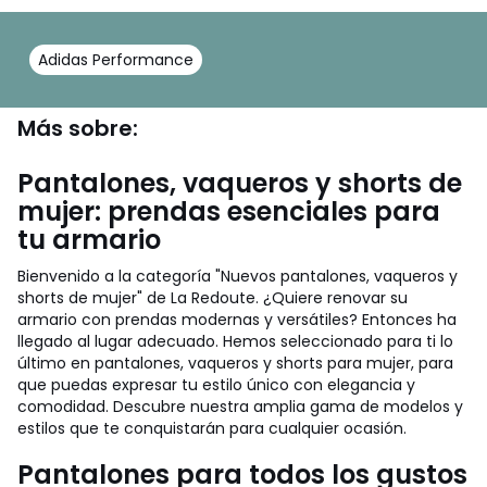
Adidas Performance
Más sobre:
Pantalones, vaqueros y shorts de
mujer: prendas esenciales para
tu armario
Bienvenido a la categoría "Nuevos pantalones, vaqueros y
shorts de mujer" de La Redoute. ¿Quiere renovar su
armario con prendas modernas y versátiles? Entonces ha
llegado al lugar adecuado. Hemos seleccionado para ti lo
último en pantalones, vaqueros y shorts para mujer, para
que puedas expresar tu estilo único con elegancia y
comodidad. Descubre nuestra amplia gama de modelos y
estilos que te conquistarán para cualquier ocasión.
Pantalones para todos los gustos