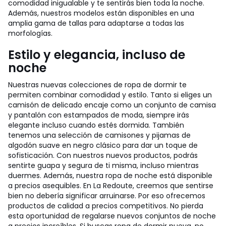
comodidad inigualable y te sentirás bien toda la noche.
Además, nuestros modelos están disponibles en una
amplia gama de tallas para adaptarse a todas las
morfologías.
Estilo y elegancia, incluso de
noche
Nuestras nuevas colecciones de ropa de dormir te
permiten combinar comodidad y estilo. Tanto si eliges un
camisón de delicado encaje como un conjunto de camisa
y pantalón con estampados de moda, siempre irás
elegante incluso cuando estés dormida. También
tenemos una selección de camisones y pijamas de
algodón suave en negro clásico para dar un toque de
sofisticación. Con nuestros nuevos productos, podrás
sentirte guapa y segura de ti misma, incluso mientras
duermes. Además, nuestra ropa de noche está disponible
a precios asequibles. En La Redoute, creemos que sentirse
bien no debería significar arruinarse. Por eso ofrecemos
productos de calidad a precios competitivos. No pierda
esta oportunidad de regalarse nuevos conjuntos de noche