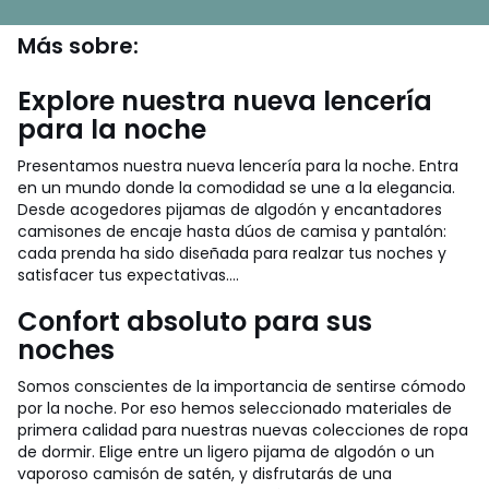
Más sobre:
Explore nuestra nueva lencería
para la noche
Presentamos nuestra nueva lencería para la noche. Entra
en un mundo donde la comodidad se une a la elegancia.
Desde acogedores pijamas de algodón y encantadores
camisones de encaje hasta dúos de camisa y pantalón:
cada prenda ha sido diseñada para realzar tus noches y
satisfacer tus expectativas....
Confort absoluto para sus
noches
Somos conscientes de la importancia de sentirse cómodo
por la noche. Por eso hemos seleccionado materiales de
primera calidad para nuestras nuevas colecciones de ropa
de dormir. Elige entre un ligero pijama de algodón o un
vaporoso camisón de satén, y disfrutarás de una