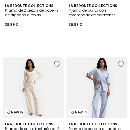
LA REDOUTE COLLECTIONS
LA REDOUTE COLLECTIONS
Pijama de 2 piezas de popelín
Pijama de punto con
de algodón a rayas
estampado de corazones
39.99 €
35.99 €
New in
New in
LA REDOUTE COLLECTIONS
LA REDOUTE COLLECTIONS
Pijama de punto fantasía de 2
Pijama de popelín a cuadros