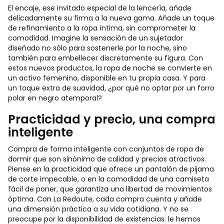
El encaje, ese invitado especial de la lencería, añade
delicadamente su firma a la nueva gama. Añade un toque
de refinamiento a la ropa íntima, sin comprometer la
comodidad. Imagine la sensación de un sujetador
diseñado no sólo para sostenerle por la noche, sino
también para embellecer discretamente su figura. Con
estos nuevos productos, la ropa de noche se convierte en
un activo femenino, disponible en tu propia casa. Y para
un toque extra de suavidad, ¿por qué no optar por un forro
polar en negro atemporal?
Practicidad y precio, una compra
inteligente
Compra de forma inteligente con conjuntos de ropa de
dormir que son sinónimo de calidad y precios atractivos.
Piense en la practicidad que ofrece un pantalón de pijama
de corte impecable, o en la comodidad de una camiseta
fácil de poner, que garantiza una libertad de movimientos
óptima. Con La Redoute, cada compra cuenta y añade
una dimensión práctica a su vida cotidiana. Y no se
preocupe por la disponibilidad de existencias: le hemos