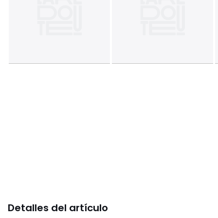
Detalles del artículo