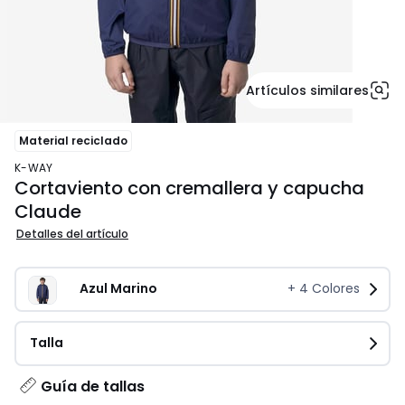
Artículos similares
Material reciclado
K-WAY
Cortaviento con cremallera y capucha
Claude
Detalles del artículo
Azul Marino
+
4
Colores
Talla
Guía de tallas