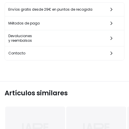
Envíos gratis desde 29€ en puntos de recogida
Métodos de pago
Devoluciones
y reembolsos
Contacto
Artículos similares