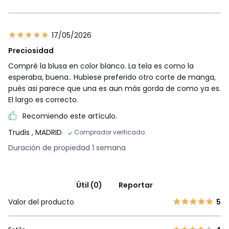
17/05/2026
Preciosidad
Compré la blusa en color blanco. La tela es como la
esperaba, buena.. Hubiese preferido otro corte de manga,
pués asi parece que una es aun más gorda de como ya es.
El largo es correcto.
Recomiendo este artículo.
Trudis
, MADRID
Comprador verificado
Duración de propiedad 1 semana
Útil (0)
Reportar
Valor del producto
5