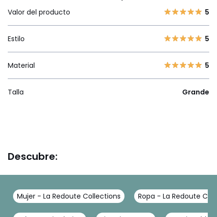
Valor del producto
5
Estilo
5
Material
5
Talla
Grande
Descubre:
Mujer - La Redoute Collections
Ropa - La Redoute Coll