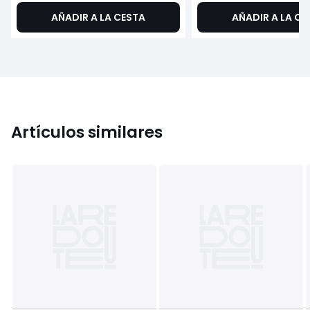
AÑADIR A LA CESTA
AÑADIR A LA CE
Artículos similares