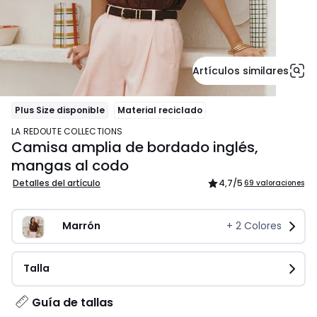
Artículos similares
Plus Size disponible
Material reciclado
LA REDOUTE COLLECTIONS
Camisa amplia de bordado inglés,
mangas al codo
Detalles del artículo
4,7
/5
69 valoraciones
Marrón
+
2
Colores
Talla
Guía de tallas