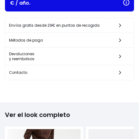
€ / año.
Envíos gratis desde 29€ en puntos de recogida
Métodos de pago
Devoluciones
y reembolsos
Contacto
Ver el look completo