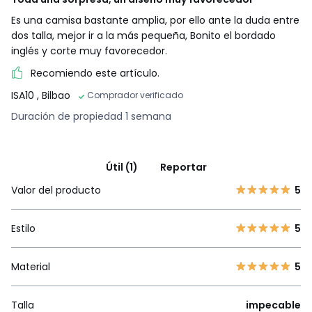
Es una camisa bastante amplia, por ello ante la duda entre
dos talla, mejor ir a la más pequeña, Bonito el bordado
inglés y corte muy favorecedor.
Recomiendo este artículo.
ISA10
, Bilbao
Comprador verificado
Duración de propiedad 1 semana
Útil (1)
Reportar
Valor del producto
5
Estilo
5
Material
5
Talla
impecable