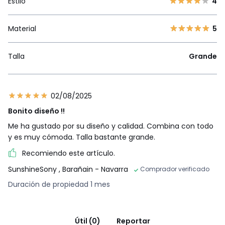
Estilo
4
Material
5
Talla
Grande
02/08/2025
Bonito diseño !!
Me ha gustado por su diseño y calidad. Combina con todo
y es muy cómoda. Talla bastante grande.
Recomiendo este artículo.
SunshineSony
, Barañain - Navarra
Comprador verificado
Duración de propiedad 1 mes
Útil (0)
Reportar