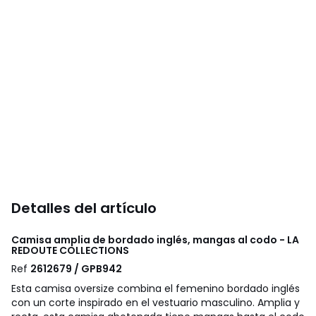
Detalles del artículo
Camisa amplia de bordado inglés, mangas al codo - LA
REDOUTE COLLECTIONS
Ref
2612679 / GPB942
Esta camisa oversize combina el femenino bordado inglés
con un corte inspirado en el vestuario masculino. Amplia y