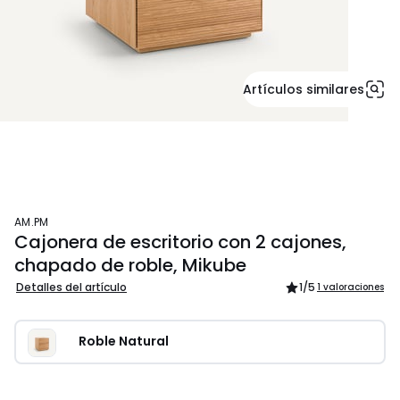
Artículos similares
AM.PM
Cajonera de escritorio con 2 cajones,
chapado de roble, Mikube
Detalles del artículo
1
/5
1 valoraciones
Roble Natural