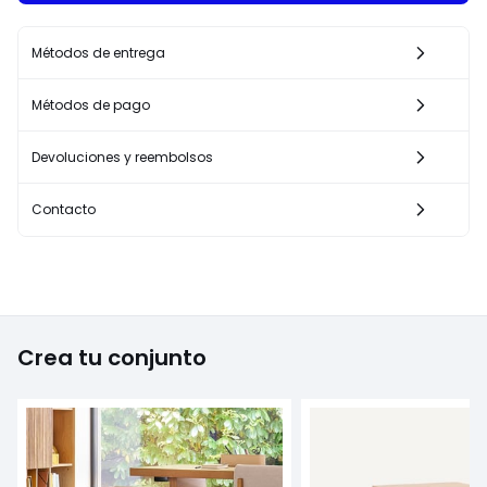
Métodos de entrega
Métodos de pago
Devoluciones y reembolsos
Contacto
Crea tu conjunto