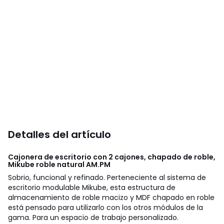
Detalles del artículo
Cajonera de escritorio con 2 cajones, chapado de roble,
Mikube roble natural
AM.PM
Sobrio, funcional y refinado. Perteneciente al sistema de
escritorio modulable Mikube, esta estructura de
almacenamiento de roble macizo y MDF chapado en roble
está pensado para utilizarlo con los otros módulos de la
gama. Para un espacio de trabajo personalizado.