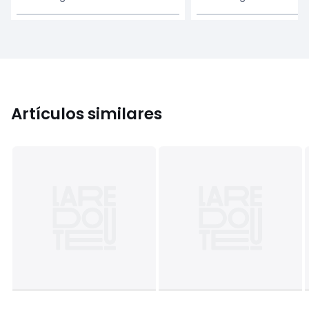
Artículos similares