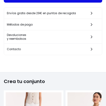
Envíos gratis desde 29€ en puntos de recogida
Métodos de pago
Devoluciones
y reembolsos
Contacto
Crea tu conjunto