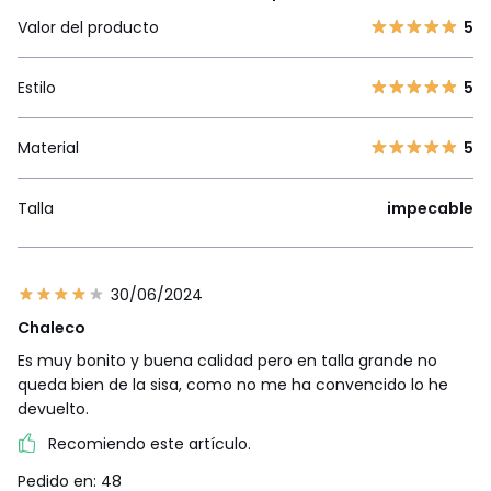
Valor del producto
5
Estilo
5
Material
5
Talla
impecable
30/06/2024
Chaleco
Es muy bonito y buena calidad pero en talla grande no
queda bien de la sisa, como no me ha convencido lo he
devuelto.
Recomiendo este artículo.
Pedido en: 48