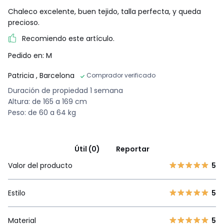
Chaleco excelente, buen tejido, talla perfecta, y queda
precioso.
Recomiendo este artículo.
Pedido en: M
Patricia
, Barcelona
Comprador verificado
Duración de propiedad 1 semana
Altura: de 165 a 169 cm
Peso: de 60 a 64 kg
Útil (0)
Reportar
Valor del producto
5
Estilo
5
Material
5