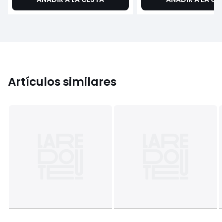
Artículos similares