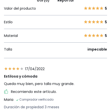
Útil (0)
Reportar
Valor del producto
5
Estilo
5
Material
5
Talla
impecable
17/04/2022
Estilosa y cómoda
Queda muy bien, pero talla muy grande.
Recomiendo este artículo.
Maria
Comprador verificado
Duración de propiedad 3 meses