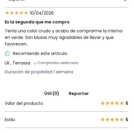
10/04/2026
Es la segunda que me compro
Tenía una color crudo y acabo de comprarme la misma
en verde. Son blusas muy agradables de llevar y que
favorecen.
Recomiendo este artículo.
Lili
, Terrassa
Comprador verificado
Duración de propiedad 1 semana
Útil (0)
Reportar
Valor del producto
5
Estilo
5