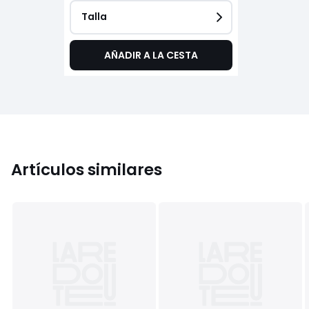
Talla
AÑADIR A LA CESTA
Artículos similares