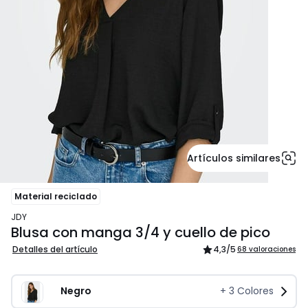
Artículos similares
Material reciclado
JDY
Blusa con manga 3/4 y cuello de pico
Detalles del artículo
4,3
/5
68 valoraciones
Negro
+
3
Colores