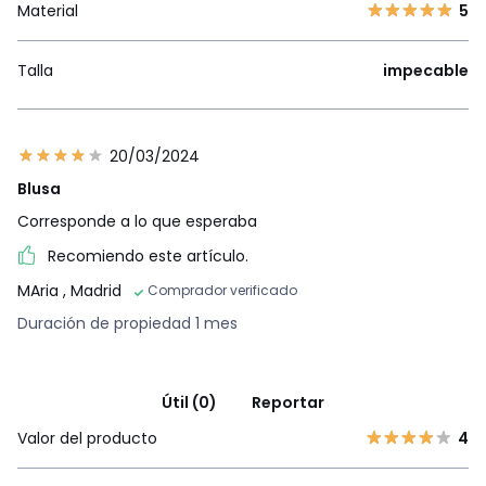
Material
5
Talla
impecable
20/03/2024
Blusa
Corresponde a lo que esperaba
Recomiendo este artículo.
MAria
, Madrid
Comprador verificado
Duración de propiedad 1 mes
Útil (0)
Reportar
Valor del producto
4