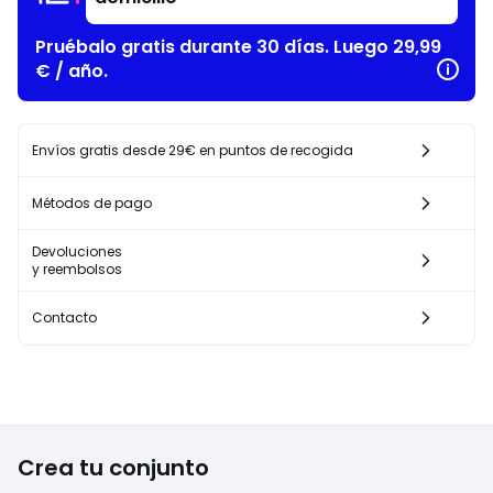
Pruébalo gratis durante 30 días. Luego 29,99
€ / año.
Envíos gratis desde 29€ en puntos de recogida
Métodos de pago
Devoluciones
y reembolsos
Contacto
Crea tu conjunto