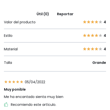
Útil (0)
Reportar
Valor del producto
4
Estilo
4
Material
4
Talla
Grande
05/04/2022
Muy ponible
Me ha encantado sienta muy bien
Recomiendo este artículo.