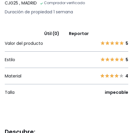
CJG25
, MADRID
Comprador verificado
Duración de propiedad 1 semana
Útil (0)
Reportar
Valor del producto
5
Estilo
5
Material
4
Talla
impecable
Descubre: