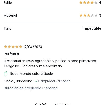
Estilo
4
Material
3
Talla
impecable
12/04/2023
Perfecta
El material es muy agradable y perfecto para primavera.
Tengo los 3 colores y me encantan
Recomiendo este artículo.
Chalo
, Barcelona
Comprador verificado
Duración de propiedad 1 semana