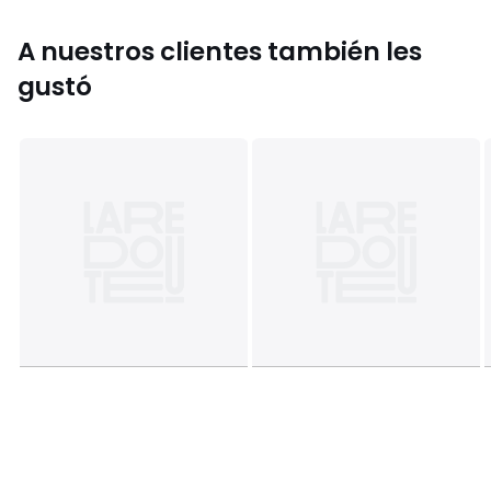
A nuestros clientes también les
gustó