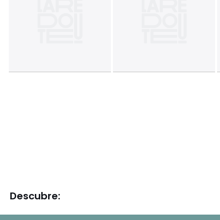
Descubre: