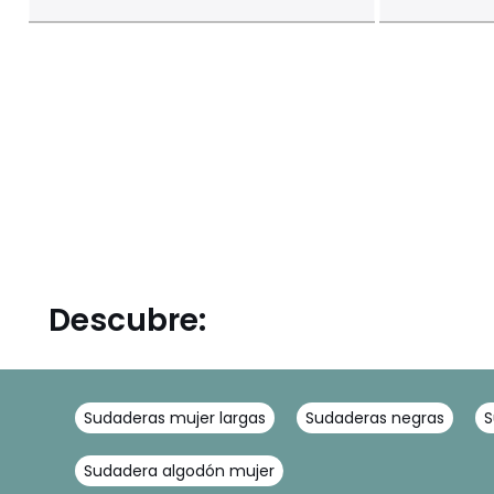
Descubre:
Sudaderas mujer largas
Sudaderas negras
S
Sudadera algodón mujer