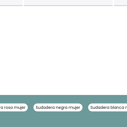
a rosa mujer
Sudadera negra mujer
Sudadera blanca 