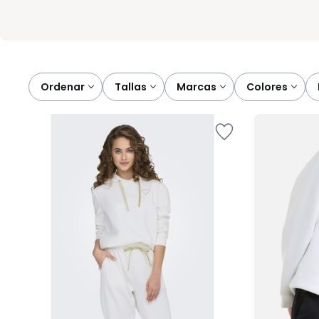
Ordenar
tallas
marcas
colores