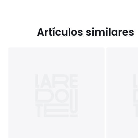
Artículos similares