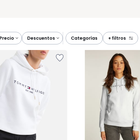
precio
descuentos
categorías
+ filtros