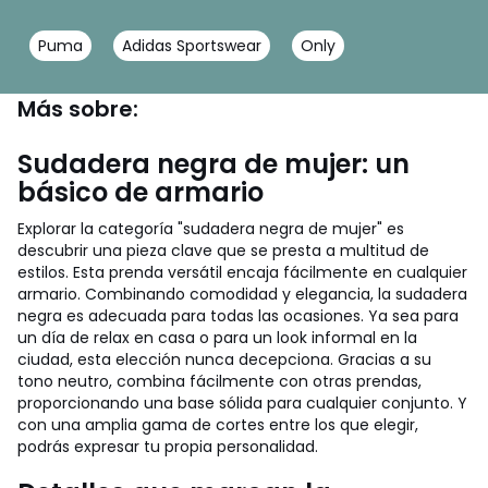
Puma
Adidas Sportswear
Only
Más sobre:
Sudadera negra de mujer: un
básico de armario
Explorar la categoría "sudadera negra de mujer" es
descubrir una pieza clave que se presta a multitud de
estilos. Esta prenda versátil encaja fácilmente en cualquier
armario. Combinando comodidad y elegancia, la sudadera
negra es adecuada para todas las ocasiones. Ya sea para
un día de relax en casa o para un look informal en la
ciudad, esta elección nunca decepciona. Gracias a su
tono neutro, combina fácilmente con otras prendas,
proporcionando una base sólida para cualquier conjunto. Y
con una amplia gama de cortes entre los que elegir,
podrás expresar tu propia personalidad.