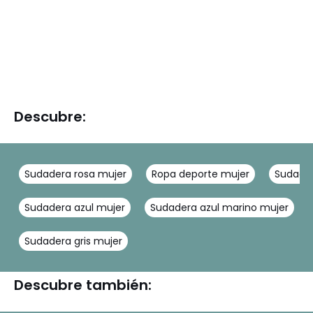
Descubre:
Sudadera rosa mujer
Ropa deporte mujer
Sudader
Sudadera azul mujer
Sudadera azul marino mujer
Sudadera gris mujer
Descubre también: