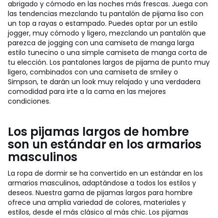
abrigado y cómodo en las noches más frescas. Juega con
las tendencias mezclando tu pantalón de pijama liso con
un top a rayas o estampado. Puedes optar por un estilo
jogger, muy cómodo y ligero, mezclando un pantalón que
parezca de jogging con una camiseta de manga larga
estilo tunecino o una simple camiseta de manga corta de
tu elección. Los pantalones largos de pijama de punto muy
ligero, combinados con una camiseta de smiley o
Simpson, te darán un look muy relajado y una verdadera
comodidad para irte a la cama en las mejores
condiciones.
Los pijamas largos de hombre
son un estándar en los armarios
masculinos
La ropa de dormir se ha convertido en un estándar en los
armarios masculinos, adaptándose a todos los estilos y
deseos. Nuestra gama de pijamas largos para hombre
ofrece una amplia variedad de colores, materiales y
estilos, desde el más clásico al más chic. Los pijamas