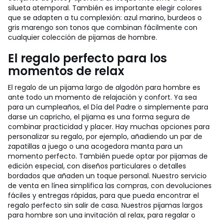
silueta atemporal. También es importante elegir colores
que se adapten a tu complexión: azul marino, burdeos o
gris marengo son tonos que combinan fácilmente con
cualquier colección de pijamas de hombre.
El regalo perfecto para los
momentos de relax
El regalo de un pijama largo de algodón para hombre es
ante todo un momento de relajación y confort. Ya sea
para un cumpleaños, el Día del Padre o simplemente para
darse un capricho, el pijama es una forma segura de
combinar practicidad y placer. Hay muchas opciones para
personalizar su regalo, por ejemplo, añadiendo un par de
zapatillas a juego o una acogedora manta para un
momento perfecto. También puede optar por pijamas de
edición especial, con diseños particulares o detalles
bordados que añaden un toque personal. Nuestro servicio
de venta en línea simplifica las compras, con devoluciones
fáciles y entregas rápidas, para que pueda encontrar el
regalo perfecto sin salir de casa. Nuestros pijamas largos
para hombre son una invitación al relax, para regalar o