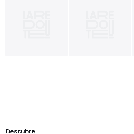
Descubre: