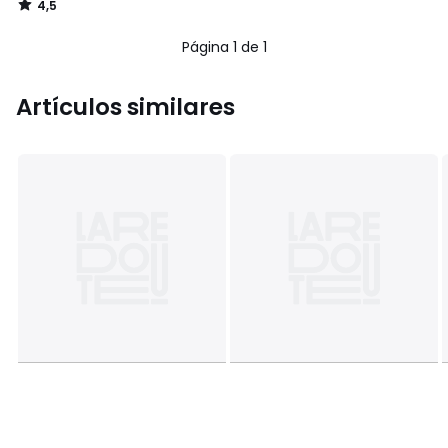
4,5
/
5
Página 1 de 1
Artículos similares