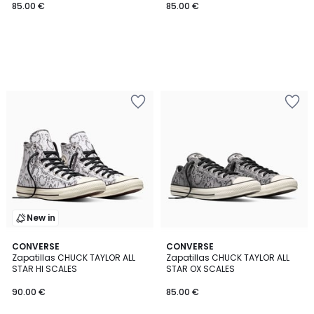
85.00 €
85.00 €
New in
CONVERSE
CONVERSE
Zapatillas CHUCK TAYLOR ALL
Zapatillas CHUCK TAYLOR ALL
STAR HI SCALES
STAR OX SCALES
90.00 €
85.00 €