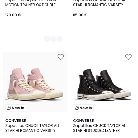
Colores
MOTION TRAINER OX DOUBLE
STAR HI ROMANTIC VARSITY
VARSITY
120.00 €
85.00 €
New in
New in
CONVERSE
CONVERSE
Zapatillas CHUCK TAYLOR ALL
Zapatillas CHUCK TAYLOR ALL
STAR HI ROMANTIC VARSITY
STAR HI STUDDED LEATHER