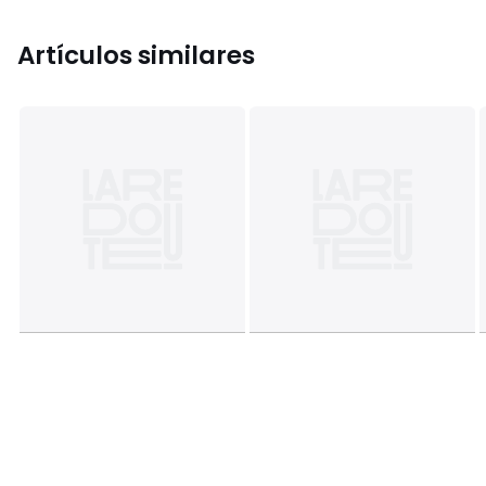
Artículos similares