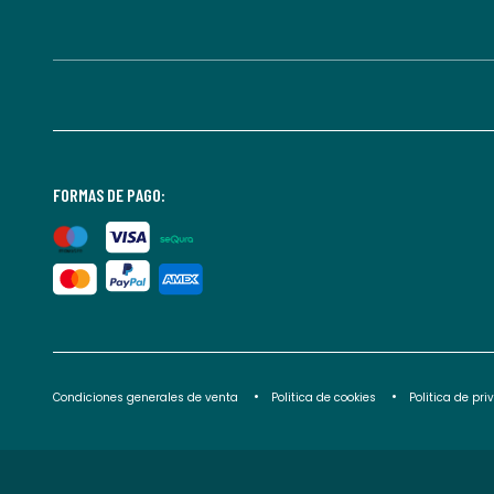
FORMAS DE PAGO:
Condiciones generales de venta
Politica de cookies
Politica de pr