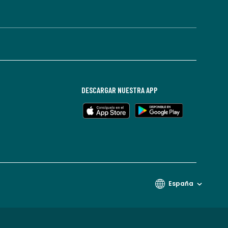
DESCARGAR NUESTRA APP
España