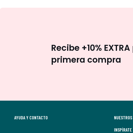
Recibe +10% EXTRA 
primera compra
AYUDA Y CONTACTO
NUESTROS 
INSPÍRATE