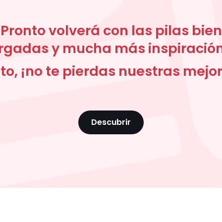
Pronto volverá con las pilas bien
rgadas y mucha más inspiración
to, ¡no te pierdas nuestras mejore
Descubrir