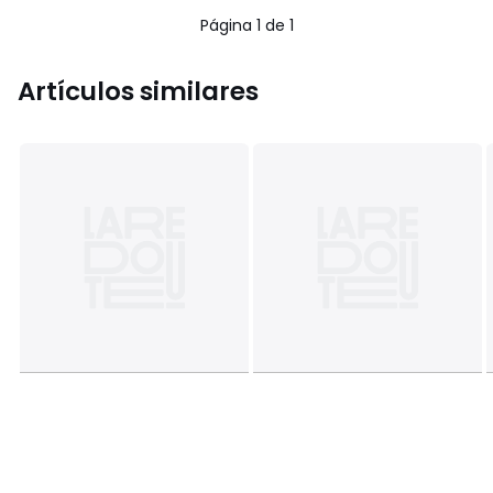
Página 1 de 1
Artículos similares