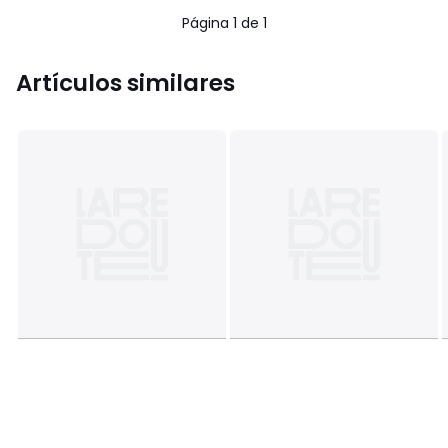
Página 1 de 1
Artículos similares