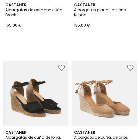
CASTANER
CASTANER
Alpargatas de ante con cuña
Alpargatas planas de lona
Brook
Kenda
165.00 €
135.00 €
CASTANER
CASTANER
Alpargatas de cuña de lona,
Alpargata de cuña, de ante,