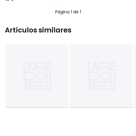
/
5
Página 1 de 1
Artículos similares