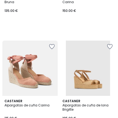
Bruna
Carina
135.00 €
150.00 €
CASTANER
CASTANER
Alpargatas de cuña Carina
Alpargatas de cuña de lona
Brigitte