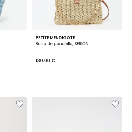
PETITE MENDIGOTE
Bolso de ganchillo, SERION
130.00 €