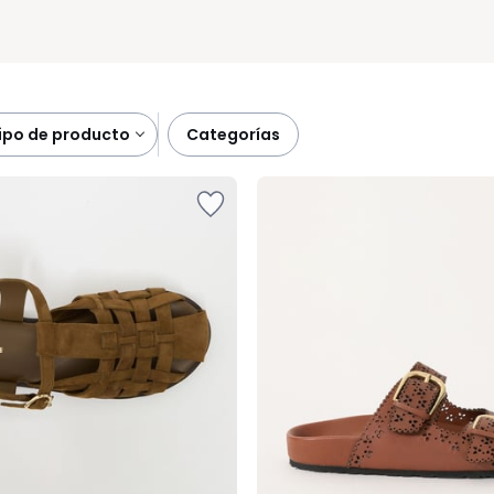
tipo de producto
categorías