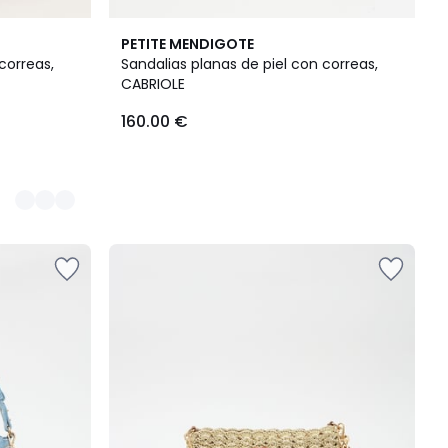
PETITE MENDIGOTE
correas,
Sandalias planas de piel con correas,
CABRIOLE
160.00 €