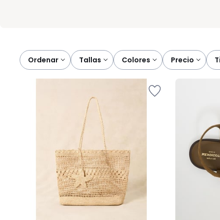
Ordenar
tallas
colores
precio