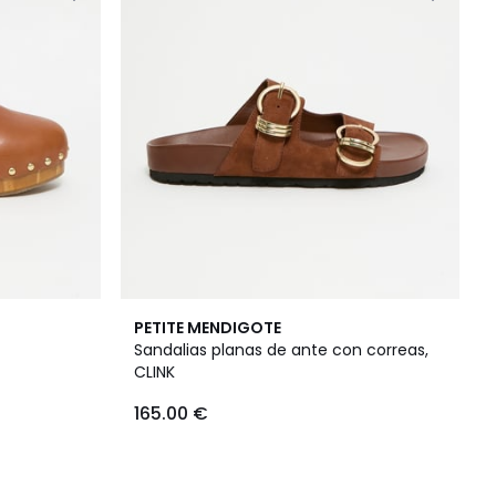
PETITE MENDIGOTE
Sandalias planas de ante con correas,
CLINK
165.00 €