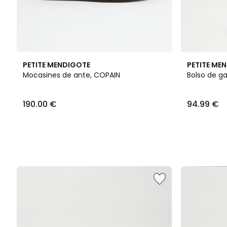
PETITE MENDIGOTE
PETITE ME
Mocasines de ante, COPAIN
Bolso de ga
190.00 €
94.99 €