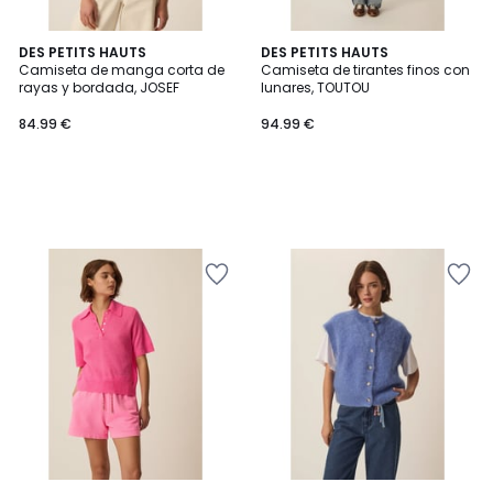
DES PETITS HAUTS
DES PETITS HAUTS
Camiseta de manga corta de
Camiseta de tirantes finos con
rayas y bordada, JOSEF
lunares, TOUTOU
84.99 €
94.99 €