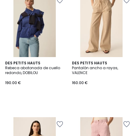
DES PETITS HAUTS
DES PETITS HAUTS
Rebeca abotonada de cuello
Pantalón ancho a rayas,
redondo, DOBILOU
VALENCE
190.00 €
160.00 €