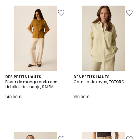
DES PETITS HAUTS
DES PETITS HAUTS
Blusa de manga corta con
Camisa de rayas, TOTORO
detalles de encaje, SALEM
140.00 €
150.00 €