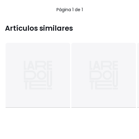
Página 1 de 1
Artículos similares