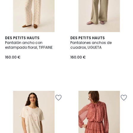
DES PETITS HAUTS
DES PETITS HAUTS
Pantalón ancho con
Pantalones anchos de
estampado floral, TIFFAINE
cuadros, UGUETA
160.00 €
160.00 €