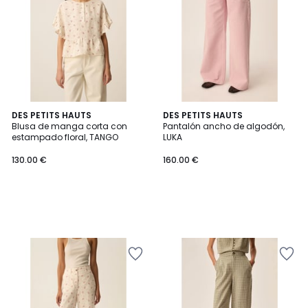
DES PETITS HAUTS
DES PETITS HAUTS
Blusa de manga corta con
Pantalón ancho de algodón,
estampado floral, TANGO
LUKA
130.00 €
160.00 €