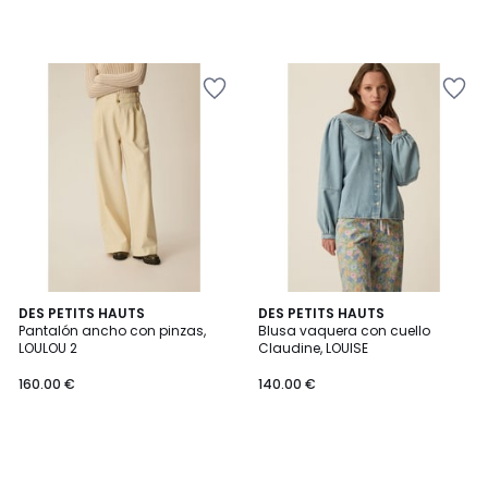
DES PETITS HAUTS
DES PETITS HAUTS
Pantalón ancho con pinzas,
Blusa vaquera con cuello
LOULOU 2
Claudine, LOUISE
160.00 €
140.00 €