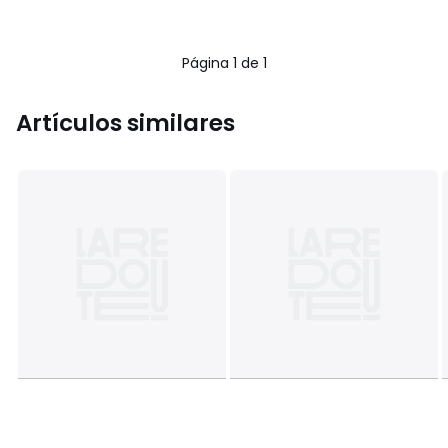
Página 1 de 1
Artículos similares