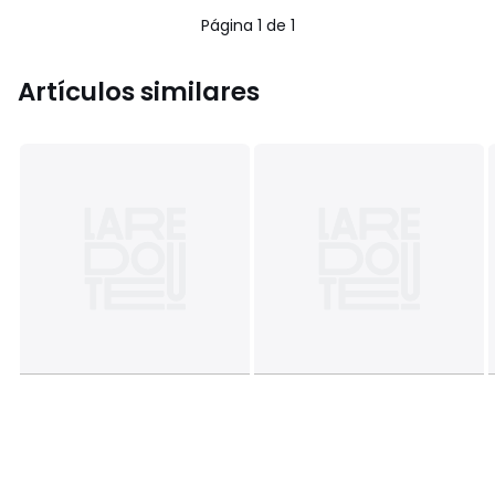
5
5
Página 1 de 1
Artículos similares