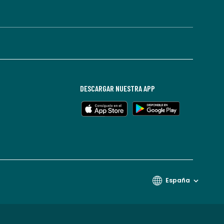
DESCARGAR NUESTRA APP
España