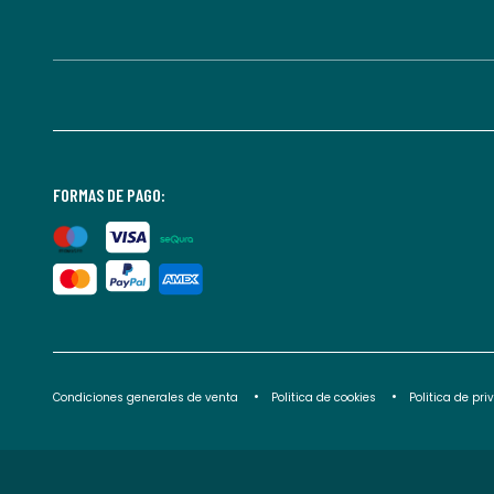
FORMAS DE PAGO:
Condiciones generales de venta
Politica de cookies
Politica de pr