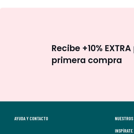
Recibe +10% EXTRA 
primera compra
AYUDA Y CONTACTO
NUESTROS 
INSPÍRATE