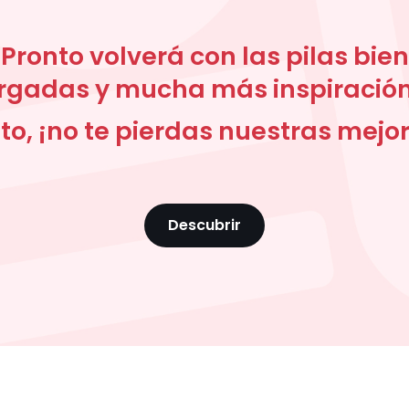
Pronto volverá con las pilas bien
rgadas y mucha más inspiración
to, ¡no te pierdas nuestras mejore
Descubrir