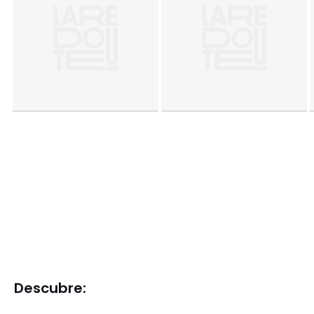
Descubre: