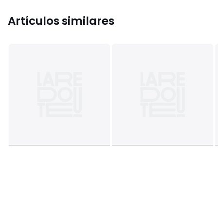
Artículos similares