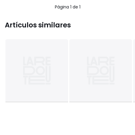
Página 1 de 1
Artículos similares