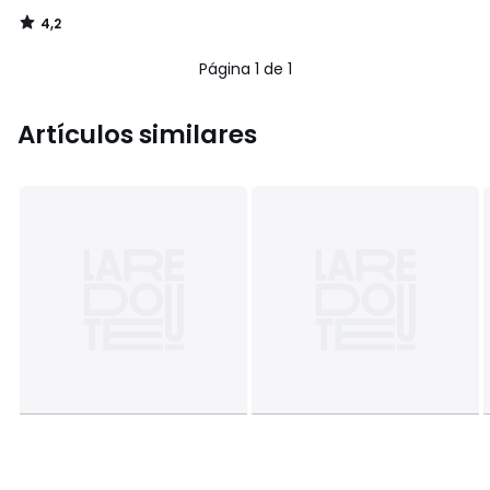
4,2
/
5
Página 1 de 1
Artículos similares