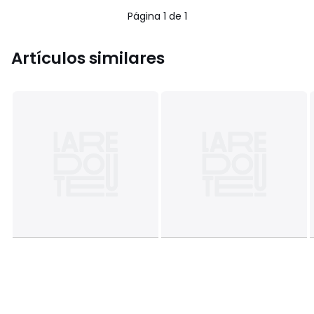
5
5
Página 1 de 1
Artículos similares