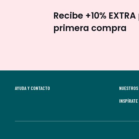
Recibe +10% EXTRA 
primera compra
AYUDA Y CONTACTO
NUESTROS 
INSPÍRATE