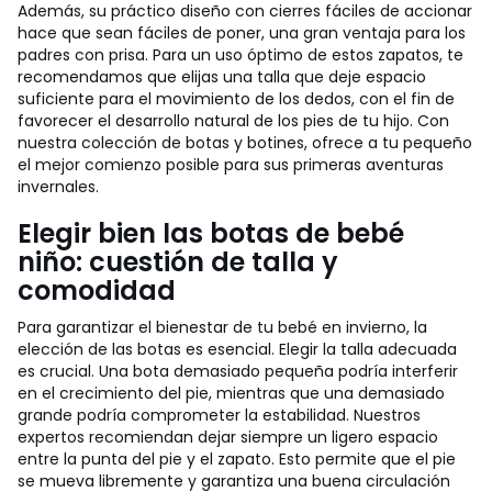
Además, su práctico diseño con cierres fáciles de accionar
hace que sean fáciles de poner, una gran ventaja para los
padres con prisa. Para un uso óptimo de estos zapatos, te
recomendamos que elijas una talla que deje espacio
suficiente para el movimiento de los dedos, con el fin de
favorecer el desarrollo natural de los pies de tu hijo. Con
nuestra colección de botas y botines, ofrece a tu pequeño
el mejor comienzo posible para sus primeras aventuras
invernales.
Elegir bien las botas de bebé
niño: cuestión de talla y
comodidad
Para garantizar el bienestar de tu bebé en invierno, la
elección de las botas es esencial. Elegir la talla adecuada
es crucial. Una bota demasiado pequeña podría interferir
en el crecimiento del pie, mientras que una demasiado
grande podría comprometer la estabilidad. Nuestros
expertos recomiendan dejar siempre un ligero espacio
entre la punta del pie y el zapato. Esto permite que el pie
se mueva libremente y garantiza una buena circulación