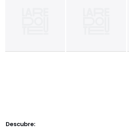
Descubre: