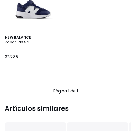
NEW BALANCE
Zapatillas 578
37.50 €
Página 1 de 1
Artículos similares