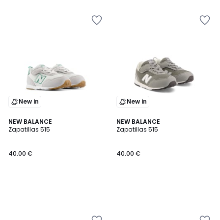
5
5
New in
New in
NEW BALANCE
NEW BALANCE
Zapatillas 515
Zapatillas 515
40.00 €
40.00 €