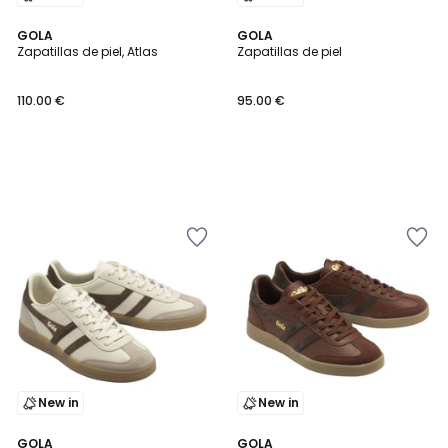
GOLA
GOLA
Zapatillas de piel, Atlas
Zapatillas de piel
110.00 €
95.00 €
New in
New in
GOLA
GOLA