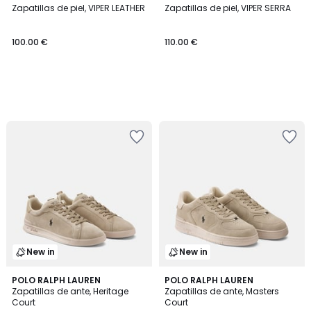
Zapatillas de piel, VIPER LEATHER
Zapatillas de piel, VIPER SERRA
100.00 €
110.00 €
New in
New in
POLO RALPH LAUREN
POLO RALPH LAUREN
Zapatillas de ante, Heritage
Zapatillas de ante, Masters
Court
Court