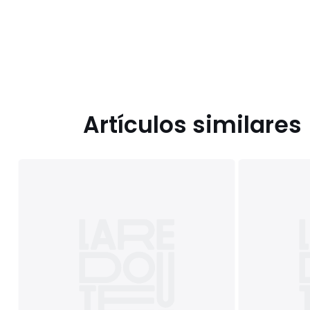
Artículos similares