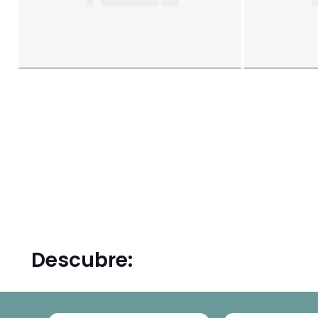
Descubre: