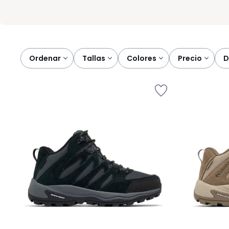
Ordenar
tallas
colores
precio