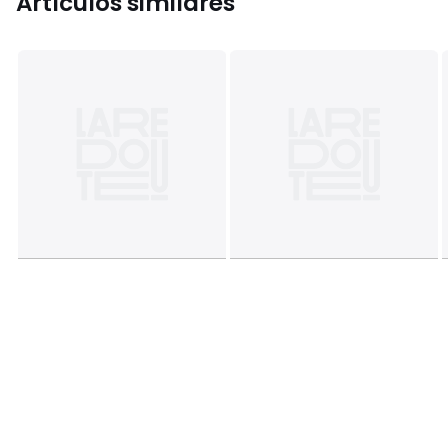
Artículos similares