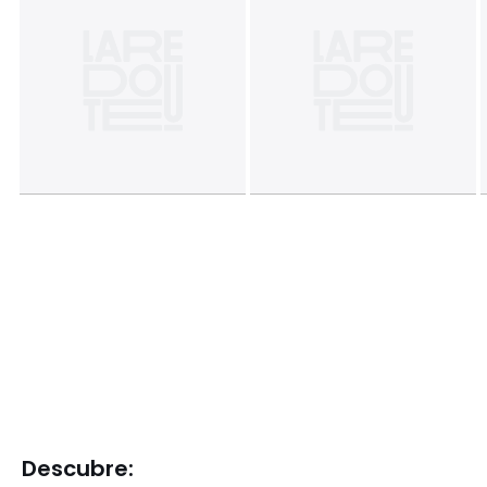
Descubre: