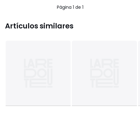
Página 1 de 1
Artículos similares