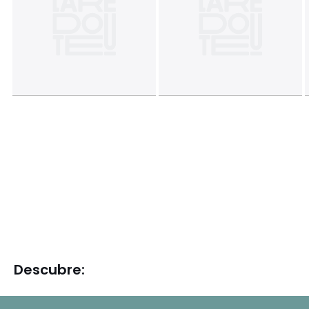
Descubre: