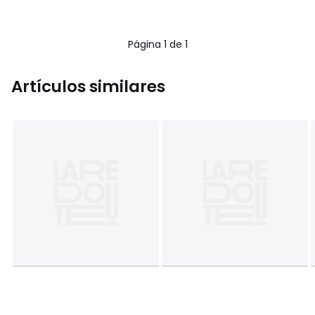
Página 1 de 1
Artículos similares