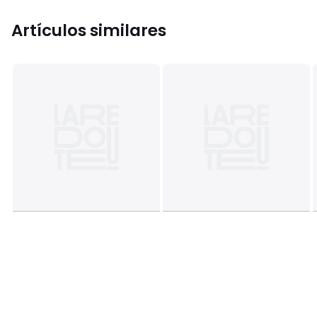
Artículos similares