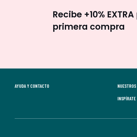
Recibe +10% EXTRA 
primera compra
AYUDA Y CONTACTO
NUESTROS 
INSPÍRATE