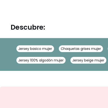
Descubre:
Jersey basico mujer
Chaquetas grises mujer
Jersey 100% algodón mujer
Jersey beige mujer