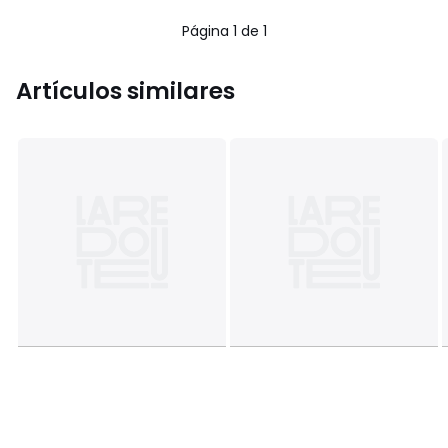
5
Página 1 de 1
Artículos similares