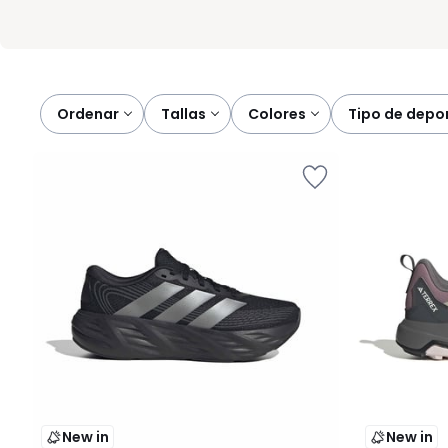
Ordenar
tallas
colores
tipo de depo
New in
New in