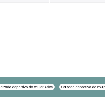
alzado deportivo de mujer Asics
Calzado deportivo de muj