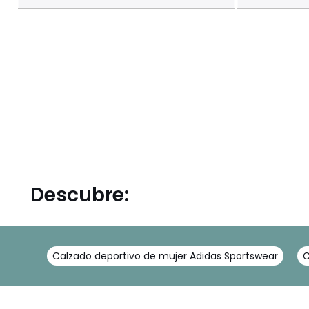
Descubre:
Calzado deportivo de mujer Adidas Sportswear
C