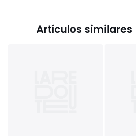
Artículos similares