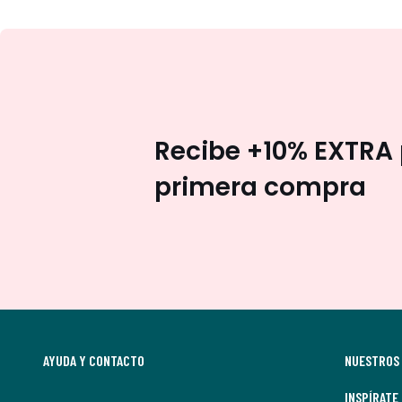
Recibe +10% EXTRA 
primera compra
AYUDA Y CONTACTO
NUESTROS 
INSPÍRATE