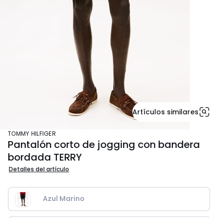
Artículos similares
TOMMY HILFIGER
Pantalón corto de jogging con bandera
bordada TERRY
Detalles del artículo
Azul Marino