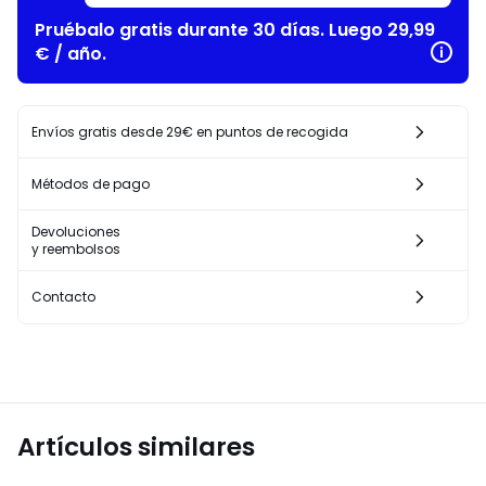
Pruébalo gratis durante 30 días. Luego 29,99
€ / año.
Envíos gratis desde 29€ en puntos de recogida
Métodos de pago
Devoluciones
y reembolsos
Contacto
Artículos similares