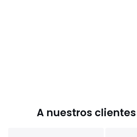
A nuestros cliente