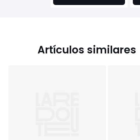
Artículos similares