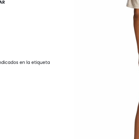
EAR
ndicados en la etiqueta