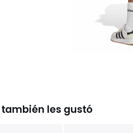
s también les gustó