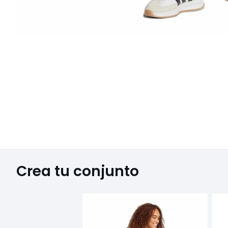
Crea tu conjunto