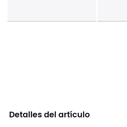
Detalles del artículo