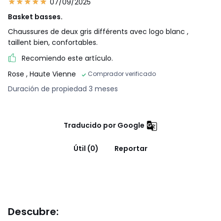
07/09/2025
Basket basses.
Chaussures de deux gris différents avec logo blanc ,
taillent bien, confortables.
Recomiendo este artículo.
Rose
, Haute Vienne
Comprador verificado
Duración de propiedad 3 meses
Traducido por Google
Útil (0)
Reportar
Descubre: