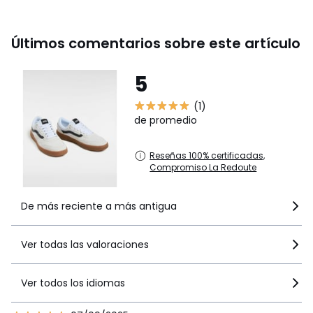
Últimos comentarios sobre este artículo
5
(1)
de promedio
Reseñas 100% certificadas,
Compromiso La Redoute
De más reciente a más antigua
Ver todas las valoraciones
Ver todos los idiomas