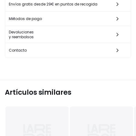
Envíos gratis desde 29€ en puntos de recogida
Métodos de pago
Devoluciones
y reembolsos
Contacto
Artículos similares