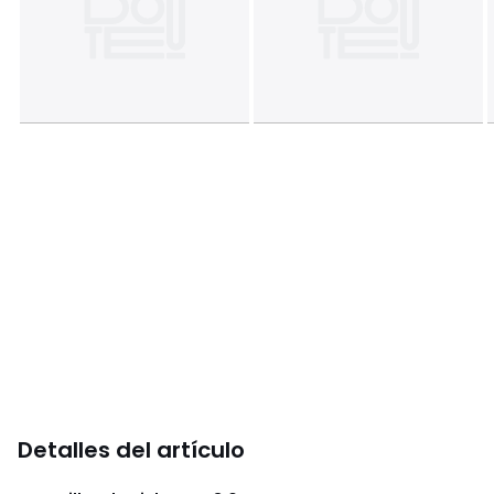
Detalles del artículo