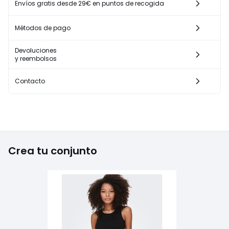
Envíos gratis desde 29€ en puntos de recogida
Métodos de pago
Devoluciones
y reembolsos
Contacto
Crea tu conjunto