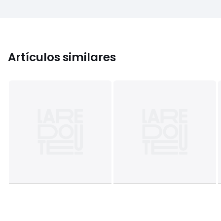
Artículos similares