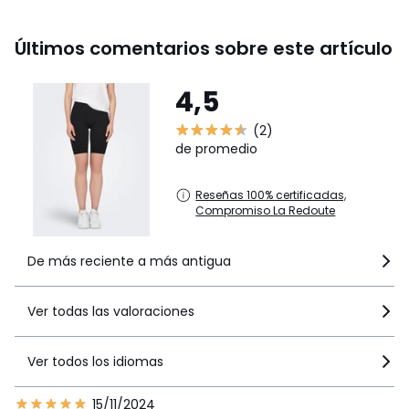
Últimos comentarios sobre este artículo
4,5
(2)
de promedio
Reseñas 100% certificadas,
Compromiso La Redoute
De más reciente a más antigua
Ver todas las valoraciones
Ver todos los idiomas
15/11/2024