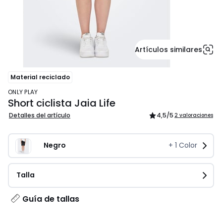
Artículos similares
Material reciclado
ONLY PLAY
Short ciclista Jaia Life
Detalles del artículo
4,5
/5
2 valoraciones
Negro
+
1
Color
Talla
Guía de tallas