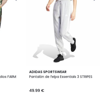
ADIDAS SPORTSWEAR
lios FARM
Pantalón de felpa Essentials 3 STRIPES
49.99 €