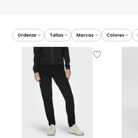
Ordenar
tallas
marcas
colores