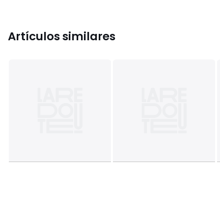
Artículos similares