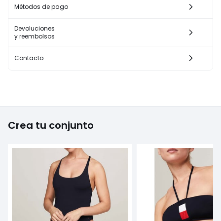
Métodos de pago
Devoluciones
y reembolsos
Contacto
Crea tu conjunto