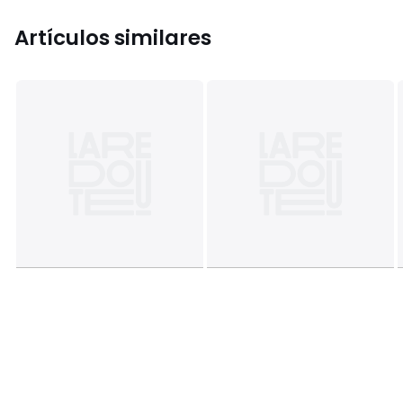
Artículos similares