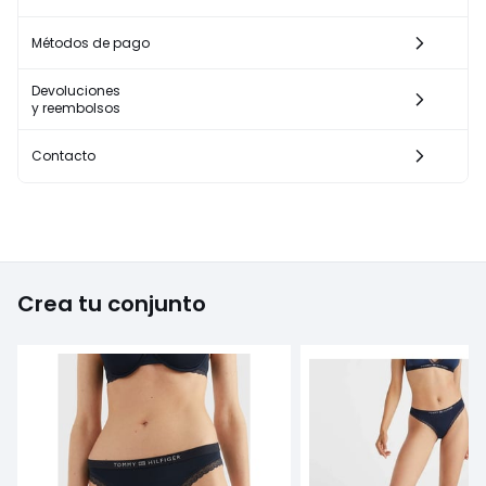
Métodos de pago
Devoluciones
y reembolsos
Contacto
Crea tu conjunto