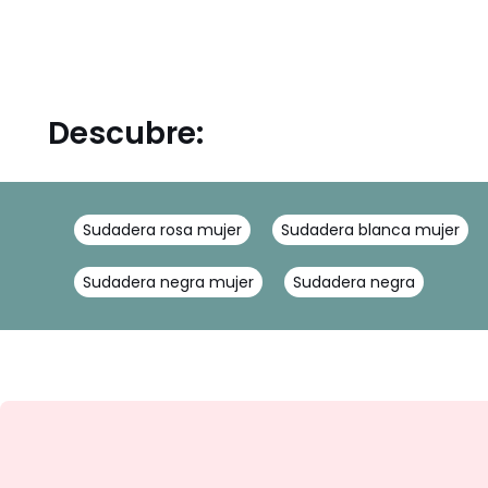
Descubre:
Sudadera rosa mujer
Sudadera blanca mujer
Sudadera negra mujer
Sudadera negra