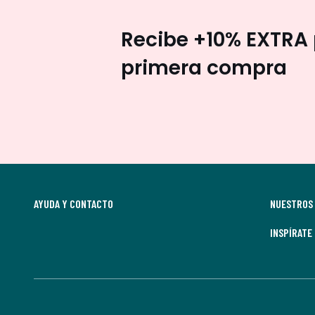
Recibe +10% EXTRA 
primera compra
AYUDA Y CONTACTO
NUESTROS 
INSPÍRATE